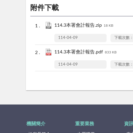
附件下載
114.3本署會計報告.zip
18 KB
114-04-09
下載次數：
114.3本署會計報告.pdf
833 KB
114-04-09
下載次數：
機關簡介
重要業務
資