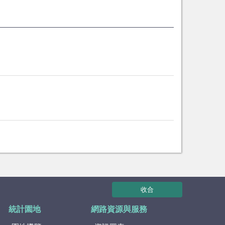
收合
統計園地
網路資源與服務