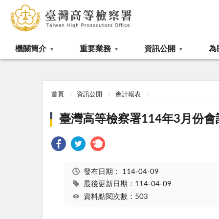
:::
機關簡介
重要業務
資訊公開
為
:::
首頁
資訊公開
會計報表
臺灣高等檢察署114年3月份會
發布日期：
114-04-09
最後更新日期：114-04-09
資料點閱次數：503