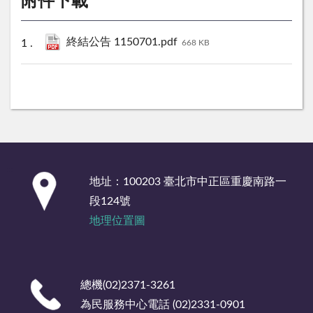
附件下載
終結公告 1150701.pdf
668 KB
:::
地址：100203 臺北市中正區重慶南路一
段124號
地理位置圖
總機(02)2371-3261
為民服務中心電話 (02)2331-0901