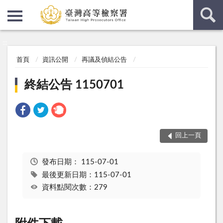
:::
:::
首頁
資訊公開
再議及偵結公告
終結公告 1150701
回上一頁
發布日期：
115-07-01
最後更新日期：115-07-01
資料點閱次數：279