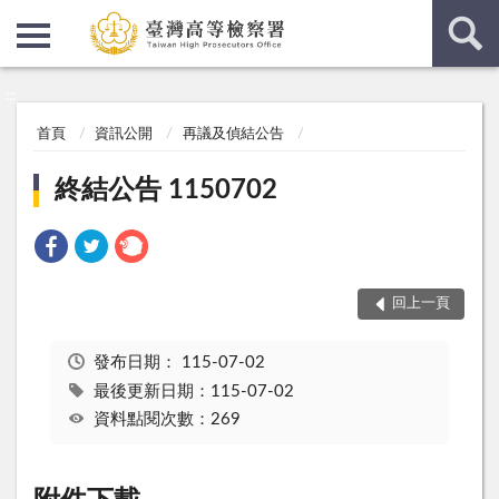
:::
:::
首頁
資訊公開
再議及偵結公告
終結公告 1150702
回上一頁
發布日期：
115-07-02
最後更新日期：115-07-02
資料點閱次數：269