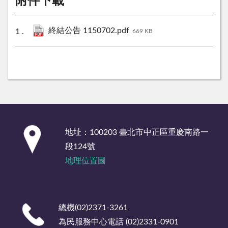
附件下載
終結公告 1150702.pdf
669 KB
:::
地址：100203 臺北市中正區重慶南路一
段124號
地理位置圖
總機(02)2371-3261
為民服務中心電話 (02)2331-0901