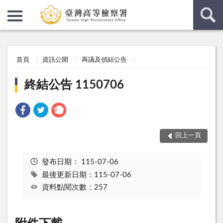
:::
:::
首頁
資訊公開
再議及偵結公告
終結公告 1150706
回上一頁
發布日期：
115-07-06
最後更新日期：115-07-06
資料點閱次數：257