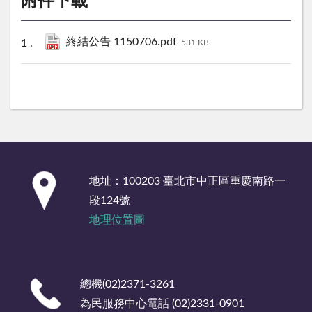
附件下載
終結公告 1150706.pdf
531 KB
:::
地址：100203 臺北市中正區重慶南路一
段124號
地理位置圖
總機(02)2371-3261
為民服務中心電話 (02)2331-0901