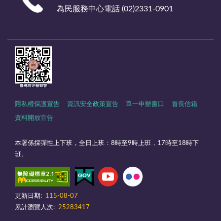
為民服務中心電話 (02)2331-0901
隱私權保護宣告
資訊安全政策宣告
單一申辦窗口
首長信箱
資料開放宣告
本署係採彈性上下班，全日上班：8時至9時上班，17時至18時下
班。
更新日期:
115-08-07
累計瀏覽人次:
25283417