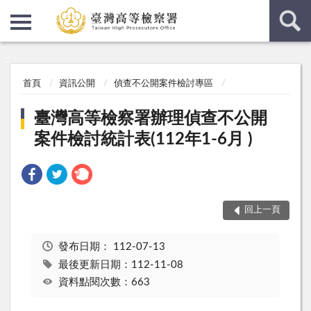
:::
:::
首頁
資訊公開
偵查不公開案件檢討專區
臺灣高等檢察署辦理偵查不公開
案件檢討統計表(112年1-6月 )
回上一頁
發布日期：
112-07-13
最後更新日期：112-11-08
資料點閱次數：663