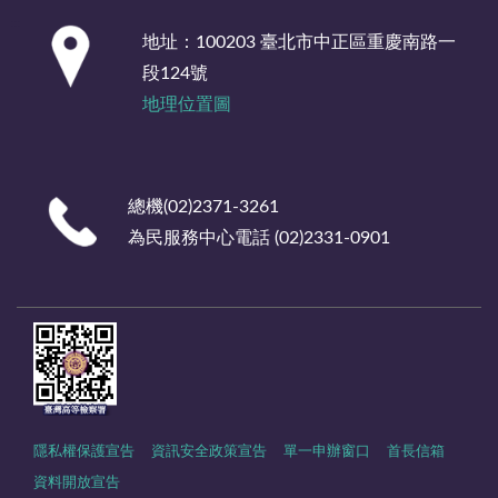
:::
地址：100203 臺北市中正區重慶南路一
段124號
地理位置圖
總機(02)2371-3261
為民服務中心電話 (02)2331-0901
隱私權保護宣告
資訊安全政策宣告
單一申辦窗口
首長信箱
資料開放宣告