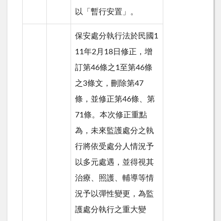
以「暫行安置」。
保安處分執行法於民國1
11年2月18日修正，增
訂第46條之1至第46條
之3條文，刪除第47
條，並修正第46條、第
71條。本次修正重點
為，未來監護處分之執
行將依受處分人情況予
以多元處遇，並得視其
治療、照護、輔導等情
況予以彈性變更，為監
護處分執行之重大變