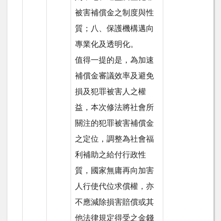
被害補償金之制度與性
質；八、保護機構邁向
專業化及透明化。
值得一提的是，為加速
補償金審議效率及避免
損及犯罪被害人之權
益，本次修法將社會所
關注的犯罪被害補償金
之定位，調整為社會福
利補助之給付行政性
質，國家無庸再向加害
人行使代位求償權，亦
不應減除損害賠償或其
他法律規定得受之金錢