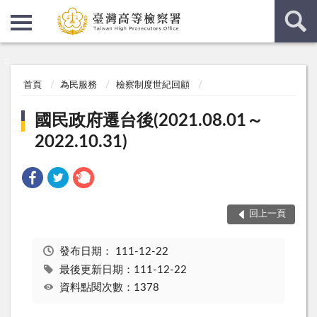
:::
:::
首頁
為民服務
檢察制度世紀回顧
國民政府遷台後(2021.08.01～
2022.10.31)
回上一頁
發布日期：
111-12-22
最後更新日期：111-12-22
資料點閱次數：1378