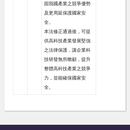
固我國產業之競爭優勢
及更周延保護國家安
全。
本法修正通過後，可提
供高科技產業發展堅強
之法律保護，讓企業科
技研發無所瞻顧，提升
整體高科技產業之競爭
力，並能確保國家安
全。