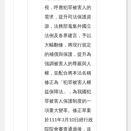
視，呼應犯罪被害人的
需求，提升司法保護資
源，法務部蒐集外國立
法例及各界建言，予以
大幅翻修，將現行規定
的補償與保護，提升為
強調被害人的尊嚴與人
權，並配合將本法名稱
修正為「犯罪被害人權
益保障法」，為我國犯
罪被害人保護制度的一
項重大變革。修正草案
於111年3月10日經行政
院院會審查通過後，送