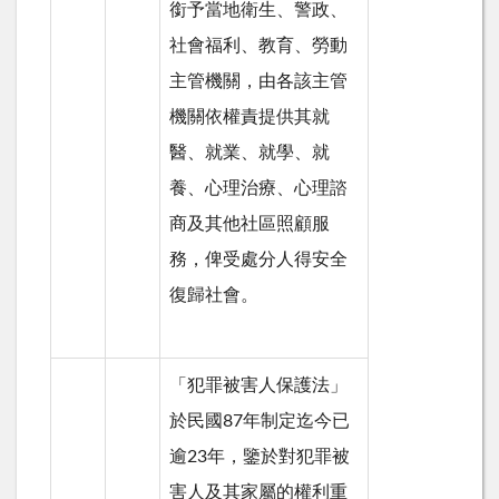
銜予當地衛生、警政、
社會福利、教育、勞動
主管機關，由各該主管
機關依權責提供其就
醫、就業、就學、就
養、心理治療、心理諮
商及其他社區照顧服
務，俾受處分人得安全
復歸社會。
「犯罪被害人保護法」
於民國87年制定迄今已
逾23年，鑒於對犯罪被
害人及其家屬的權利重