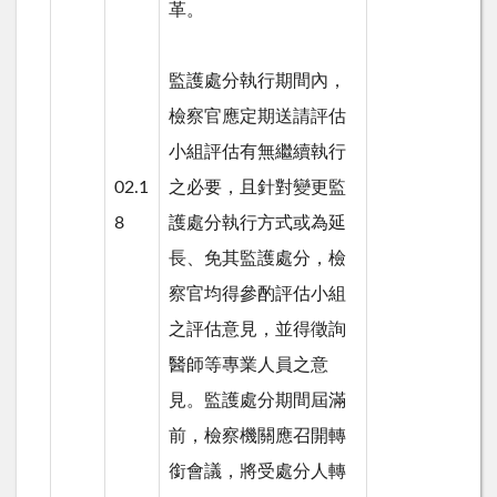
革。
監護處分執行期間內，
檢察官應定期送請評估
小組評估有無繼續執行
02.1
之必要，且針對變更監
8
護處分執行方式或為延
長、免其監護處分，檢
察官均得參酌評估小組
之評估意見，並得徵詢
醫師等專業人員之意
見。監護處分期間屆滿
前，檢察機關應召開轉
銜會議，將受處分人轉