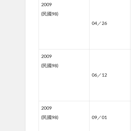
2009
(民國98)
04／26
2009
(民國98)
06／12
2009
(民國98)
09／01