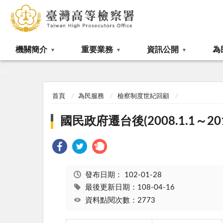
:::
機關簡介
重要業務
資訊公開
為
:::
首頁
為民服務
檢察制度世紀回顧
國民政府遷台後(2008.1.1～2011
發布日期：
102-01-28
最後更新日期：108-04-16
資料點閱次數：2773