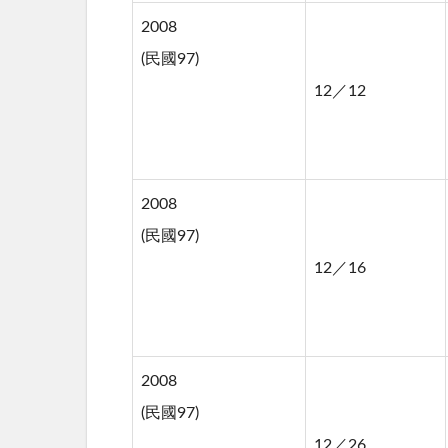
2008
(民國97)
12／12
2008
(民國97)
12／16
2008
(民國97)
12／26