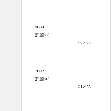
2008
(民國97)
12／29
2009
(民國98)
01／23