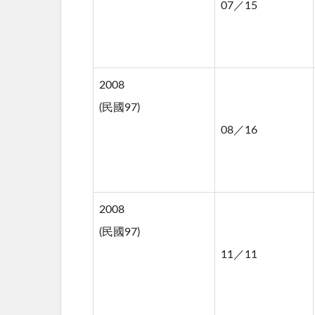
07／15
2008
(民國97)
08／16
2008
(民國97)
11／11