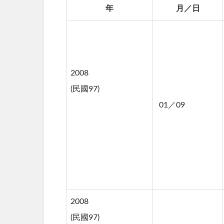
年
月／日
2008
(民國97)
01／09
2008
(民國97)