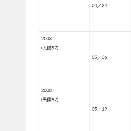
04／24
2008
(民國97)
05／06
2008
(民國97)
05／19