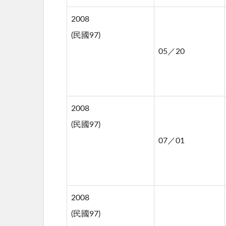
2008
(民國97)
05／20
2008
(民國97)
07／01
2008
(民國97)