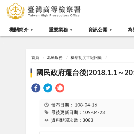
:::
機關簡介
重要業務
資訊公開
為
:::
首頁
為民服務
檢察制度世紀回顧
國民政府遷台後(2018.1.1～2018
發布日期：
108-04-16
最後更新日期：109-04-23
資料點閱次數：3083