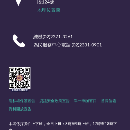
段124號
地理位置圖
總機(02)2371-3261
為民服務中心電話 (02)2331-0901
隱私權保護宣告
資訊安全政策宣告
單一申辦窗口
首長信箱
資料開放宣告
本署係採彈性上下班，全日上班：8時至9時上班，17時至18時下