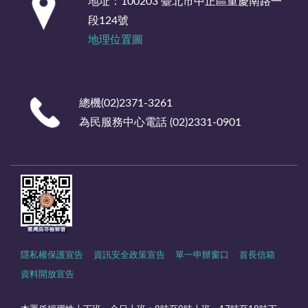
地址：100203 臺北市中正區重慶南路一
段124號
地理位置圖
總機(02)2371-3261
為民服務中心電話 (02)2331-0901
隱私權保護宣告
資訊安全政策宣告
單一申辦窗口
首長信箱
資料開放宣告