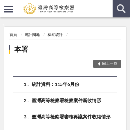
:::
:::
首頁
統計園地
檢察統計
本署
回上一頁
1
統計資料：115年6月份
2
臺灣高等檢察署檢察案件新收情形
3
臺灣高等檢察署審核再議案件收結情形