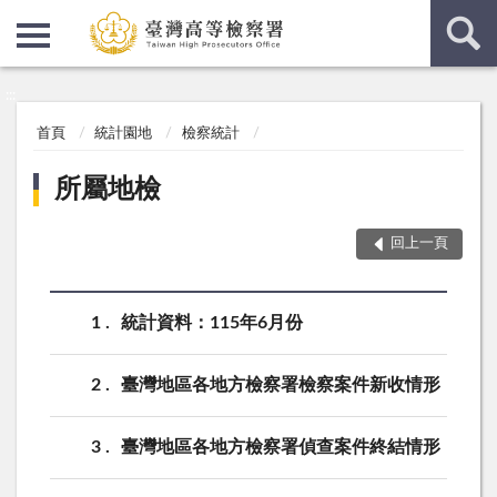
:::
:::
首頁
統計園地
檢察統計
所屬地檢
回上一頁
1
統計資料：115年6月份
2
臺灣地區各地方檢察署檢察案件新收情形
3
臺灣地區各地方檢察署偵查案件終結情形