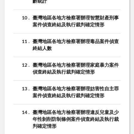
齡統計
10
臺灣地區各地方檢察署辦理智慧財產刑事
案件偵查終結及執行裁判確定情形
11
臺灣地區各地方檢察署辦理毒品案件偵查
終結人數
12
臺灣地區各地方檢察署辦理家庭暴力案件
偵查終結及執行裁判確定情形
13
臺灣地區各地方檢察署辦理妨害性自主罪
案件偵查終結及執行裁判確定情形
14
臺灣地區各地方檢察署辦理違反兒童及少
年性剝削防制條例案件偵查終結及執行裁
判確定情形