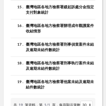
15
臺灣地區各地方檢察署緩起訴處分金指定
支付對象統計
16
臺灣地區各地方檢察署辦理成年觀護案件
收結情形
17
臺灣地區各地方檢察署刑事偵查案件未結
及逾期未結件數統計
18
臺灣地區各地方檢察署刑事執行案件未結
及逾期未結件數統計
19
臺灣地區各地方檢察署他案未結及逾期未
結件數統計
共
19
筆資料，第
1/1
頁，
每頁顯示筆數