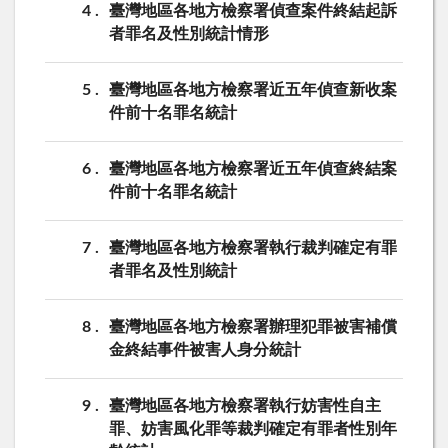
4
臺灣地區各地方檢察署偵查案件終結起訴
者罪名及性別統計情形
5
臺灣地區各地方檢察署近五年偵查新收案
件前十名罪名統計
6
臺灣地區各地方檢察署近五年偵查終結案
件前十名罪名統計
7
臺灣地區各地方檢察署執行裁判確定有罪
者罪名及性別統計
8
臺灣地區各地方檢察署辦理犯罪被害補償
金終結事件被害人身分統計
9
臺灣地區各地方檢察署執行妨害性自主
罪、妨害風化罪等裁判確定有罪者性別年