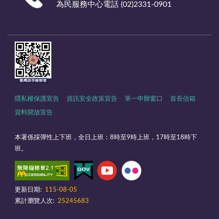
為民服務中心電話 (02)2331-0901
隱私權保護宣告
資訊安全政策宣告
單一申辦窗口
首長信箱
資料開放宣告
本署係採彈性上下班，全日上班：8時至9時上班，17時至18時下
班。
更新日期:
115-08-05
累計瀏覽人次:
25245683