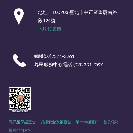
:::
地址：100203 臺北市中正區重慶南路一
段124號
地理位置圖
總機(02)2371-3261
為民服務中心電話 (02)2331-0901
隱私權保護宣告
資訊安全政策宣告
單一申辦窗口
首長信箱
資料開放宣告