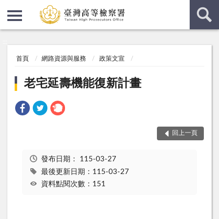
:::
:::
首頁
網路資源與服務
政策文宣
老宅延壽機能復新計畫
回上一頁
發布日期：
115-03-27
最後更新日期：115-03-27
資料點閱次數：151