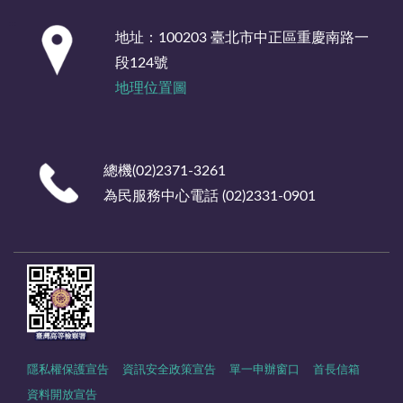
:::
地址：100203 臺北市中正區重慶南路一
段124號
地理位置圖
總機(02)2371-3261
為民服務中心電話 (02)2331-0901
隱私權保護宣告
資訊安全政策宣告
單一申辦窗口
首長信箱
資料開放宣告