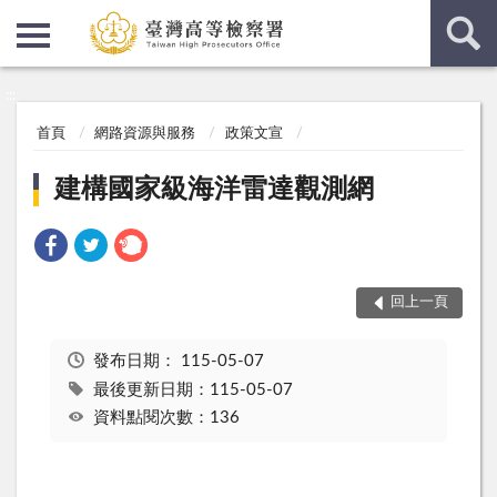
:::
:::
首頁
網路資源與服務
政策文宣
建構國家級海洋雷達觀測網
回上一頁
發布日期：
115-05-07
最後更新日期：115-05-07
資料點閱次數：136