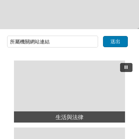
生活與法律