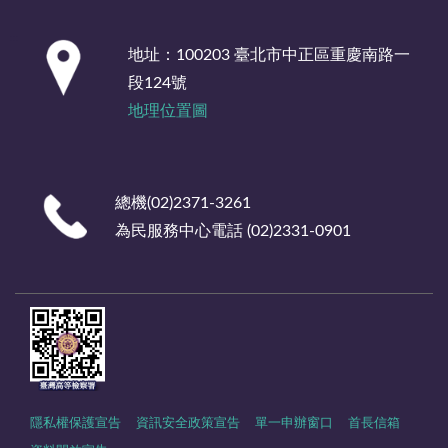
:::
地址：100203 臺北市中正區重慶南路一
段124號
地理位置圖
總機(02)2371-3261
為民服務中心電話 (02)2331-0901
隱私權保護宣告
資訊安全政策宣告
單一申辦窗口
首長信箱