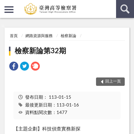
:::
:::
首頁
網路資源與服務
檢察新論
檢察新論第32期
回上一頁
發布日期：
113-01-15
最後更新日期：113-01-16
資料點閱次數：1477
【主題企劃】科技偵查實務新探