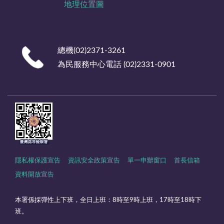
地理位置圖
總機(02)2371-3261
為民服務中心電話 (02)2331-0901
隱私權保護宣告
資訊安全政策宣告
單一申辦窗口
首長信箱
資料開放宣告
本署係採彈性上下班，全日上班：8時至9時上班，17時至18時下
班。