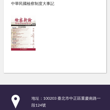
中華民國檢察制度大事記
:::
地址：100203 臺北市中正區重慶南路一
段124號