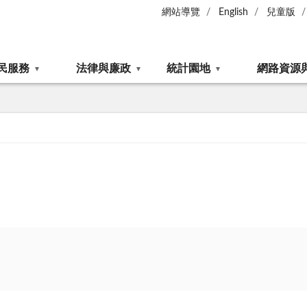
網站導覽
English
兒童版
民服務
法律與廉政
統計園地
網路資源