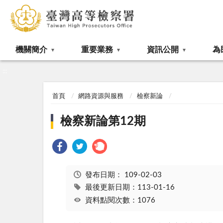
:::
機關簡介
重要業務
資訊公開
為
:::
首頁
網路資源與服務
檢察新論
檢察新論第12期
發布日期：
109-02-03
最後更新日期：113-01-16
資料點閱次數：1076