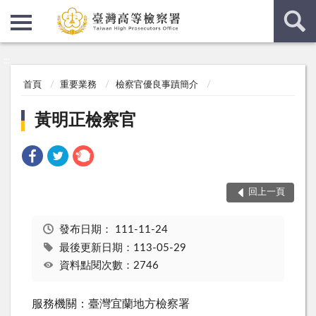
:::
:::
首頁
重要業務
檢察官優良事蹟簡介
黃明正檢察官
回上一頁
發布日期：
111-11-24
最後更新日期：113-05-29
資料點閱次數：2746
服務機關：臺灣宜蘭地方檢察署