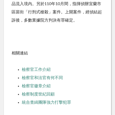
品流入境內。另於110年10月間，指揮偵辦宜蘭市
區當街「行刑式槍殺」案件。上開案件，經偵結起
訴後，多數業據院方判決有罪確定。
相關連結
檢察官工作介紹
檢察官和法官有何不同
檢察官徽章介紹
檢察制度世紀回顧
統合查緝團隊強力打擊犯罪