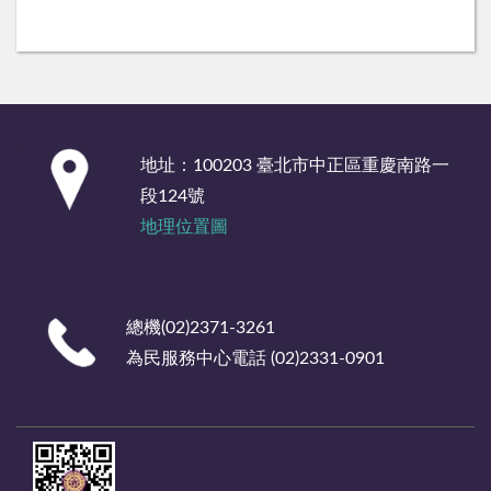
:::
地址：100203 臺北市中正區重慶南路一
段124號
地理位置圖
總機(02)2371-3261
為民服務中心電話 (02)2331-0901