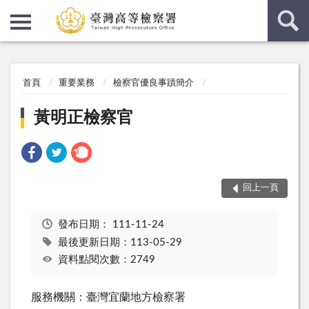
:::
:::
首頁
重要業務
檢察官優良事蹟簡介
黃明正檢察官
回上一頁
發布日期：
111-11-24
最後更新日期：113-05-29
資料點閱次數：2749
服務機關：臺灣宜蘭地方檢察署