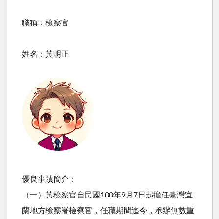
職稱：檢察官
姓名：黃明正
優良事蹟簡介：
（一）黃檢察官自民國100年9月7日起擔任臺灣宜
蘭地方檢察署檢察官，任職期間迄今，承辦無數重