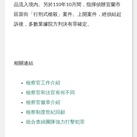
品流入境內。另於110年10月間，指揮偵辦宜蘭市
區當街「行刑式槍殺」案件。上開案件，經偵結起
訴後，多數業據院方判決有罪確定。
相關連結
檢察官工作介紹
檢察官和法官有何不同
檢察官徽章介紹
檢察制度世紀回顧
統合查緝團隊強力打擊犯罪