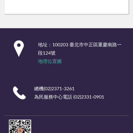
:::
地址：100203 臺北市中正區重慶南路一
段124號
地理位置圖
總機(02)2371-3261
為民服務中心電話 (02)2331-0901