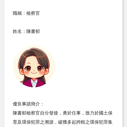
職稱：檢察官
姓名：陳書郁
優良事蹟簡介：
陳書郁檢察官自分發後，勇於任事，致力於國土保
育及環保犯罪之溯源，破獲多起跨轄之環保犯罪集