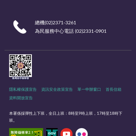
總機(02)2371-3261
為民服務中心電話 (02)2331-0901
隱私權保護宣告
資訊安全政策宣告
單一申辦窗口
首長信箱
資料開放宣告
本署係採彈性上下班，全日上班：8時至9時上班，17時至18時下
班。