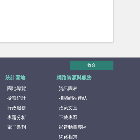
收合
統計園地
網路資源與服務
園地導覽
資訊圖表
檢察統計
相關網站連結
行政服務
政策文宣
專題分析
下載專區
電子書刊
影音動畫專區
網路相簿