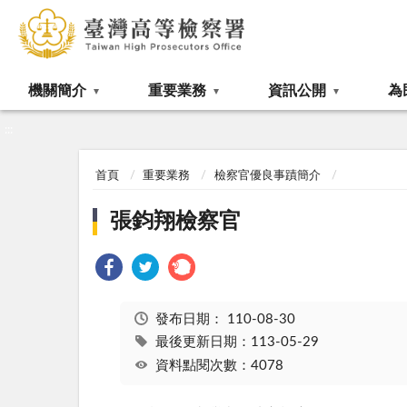
:::
機關簡介
重要業務
資訊公開
為
:::
首頁
重要業務
檢察官優良事蹟簡介
張鈞翔檢察官
發布日期：
110-08-30
最後更新日期：113-05-29
資料點閱次數：4078