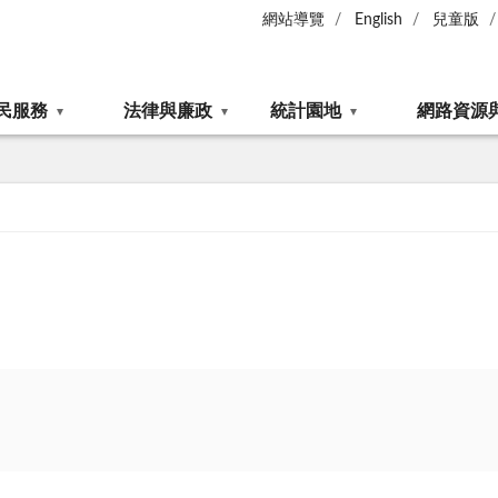
網站導覽
English
兒童版
民服務
法律與廉政
統計園地
網路資源