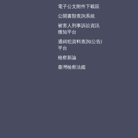
電子公文附件下載區
公開書類查詢系統
被害人刑事訴訟資訊
獲知平台
通緝犯資料查詢(公告)
平台
檢察新論
臺灣檢察法鑑