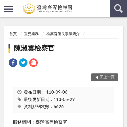
:::
:::
首頁
重要業務
檢察官優良事蹟簡介
陳淑雲檢察官
回上一頁
發布日期：
110-09-06
最後更新日期：113-05-29
資料點閱次數：6626
服務機關：臺灣高等檢察署