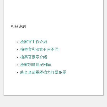
相關連結
檢察官工作介紹
檢察官和法官有何不同
檢察官徽章介紹
檢察制度世紀回顧
統合查緝團隊強力打擊犯罪