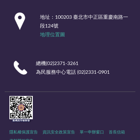
:::
地址：100203 臺北市中正區重慶南路一
段124號
地理位置圖
總機(02)2371-3261
為民服務中心電話 (02)2331-0901
隱私權保護宣告
資訊安全政策宣告
單一申辦窗口
首長信箱