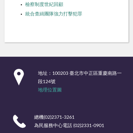
檢察制度世紀回顧
統合查緝團隊強力打擊犯罪
:::
地址：100203 臺北市中正區重慶南路一
段124號
地理位置圖
總機(02)2371-3261
為民服務中心電話 (02)2331-0901