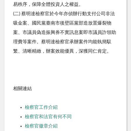
易秩序，保障全體投資人之權益。
(二) 蔡明達檢察官於今年亦偵辦行動支付公司非法
吸金案、國民黨臺南市後壁區黨部造放置爆裂物
案、市議員偽造振興券不實訊息案即市議員詐領助
理費等案件。蔡明達檢察官承辦案件均能執簡馭
繁、清晰精緻，辦案效能優異，深獲同仁肯定。
相關連結
檢察官工作介紹
檢察官和法官有何不同
檢察官徽章介紹