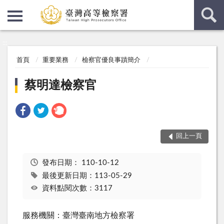
:::
:::
首頁
重要業務
檢察官優良事蹟簡介
蔡明達檢察官
回上一頁
發布日期：
110-10-12
最後更新日期：113-05-29
資料點閱次數：3117
服務機關：臺灣臺南地方檢察署