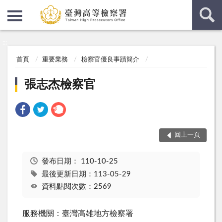
:::
:::
首頁
重要業務
檢察官優良事蹟簡介
張志杰檢察官
回上一頁
發布日期：
110-10-25
最後更新日期：113-05-29
資料點閱次數：2569
服務機關：臺灣高雄地方檢察署