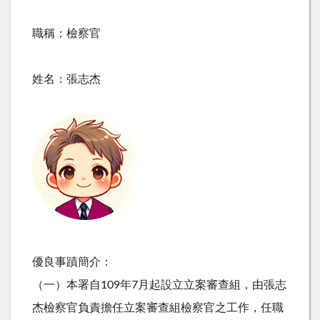
職稱：檢察官
姓名：張志杰
優良事蹟簡介：
（一）本署自109年7月起設立立案審查組，由張志
杰檢察官負責擔任立案審查組檢察官之工作，任職