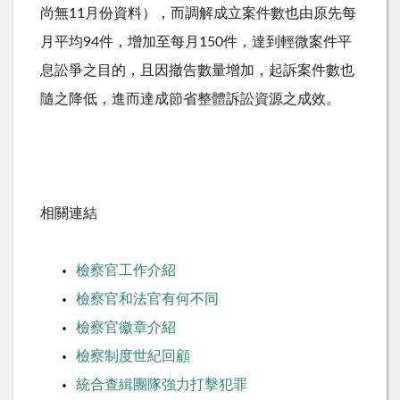
尚無11月份資料），而調解成立案件數也由原先每
月平均94件，增加至每月150件，達到輕微案件平
息訟爭之目的，且因撤告數量增加，起訴案件數也
隨之降低，進而達成節省整體訴訟資源之成效。
相關連結
檢察官工作介紹
檢察官和法官有何不同
檢察官徽章介紹
檢察制度世紀回顧
統合查緝團隊強力打擊犯罪