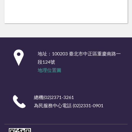
:::
地址：100203 臺北市中正區重慶南路一
段124號
地理位置圖
總機(02)2371-3261
為民服務中心電話 (02)2331-0901