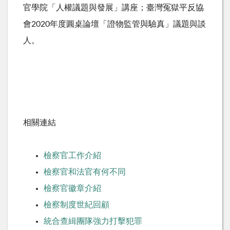
官學院「人權議題與發展」講座；臺灣冤獄平反協
會2020年度圓桌論壇「證物監管與驗真」議題與談
人。
相關連結
檢察官工作介紹
檢察官和法官有何不同
檢察官徽章介紹
檢察制度世紀回顧
統合查緝團隊強力打擊犯罪