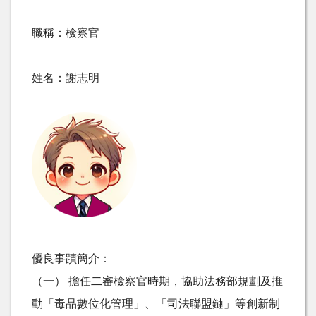
職稱：檢察官
姓名：謝志明
優良事蹟簡介：
（一） 擔任二審檢察官時期，協助法務部規劃及推
動「毒品數位化管理」、「司法聯盟鏈」等創新制