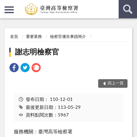
:::
:::
首頁
重要業務
檢察官優良事蹟簡介
謝志明檢察官
回上一頁
發布日期：
110-12-01
最後更新日期：113-05-29
資料點閱次數：5967
服務機關：臺灣高等檢察署