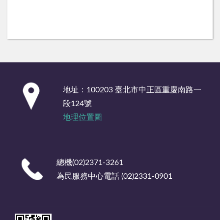
:::
地址：100203 臺北市中正區重慶南路一
段124號
地理位置圖
總機(02)2371-3261
為民服務中心電話 (02)2331-0901