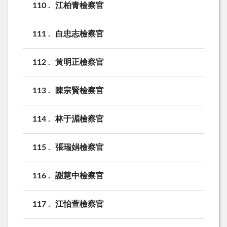
110
江柏青檢察官
111
白忠志檢察官
112
黃明正檢察官
113
陳宗賢檢察官
114
林于湄檢察官
115
張瑞娟檢察官
116
謝慧中檢察官
117
江怡萱檢察官