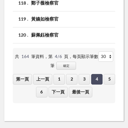
118
鄭子薇檢察官
119
黃嬿如檢察官
120
蘇佩鈺檢察官
共
164
筆資料，第
4/6
頁，
每頁顯示筆數
筆
確定
第一頁
上一頁
1
2
3
4
5
6
下一頁
最後一頁