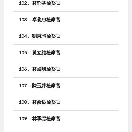
102
林郁芬檢察官
103
卓俊忠檢察官
104
劉東昀檢察官
105
黃立維檢察官
106
林岫璁檢察官
107
陳玉萍檢察官
108
林彥良檢察官
109
林季瑩檢察官