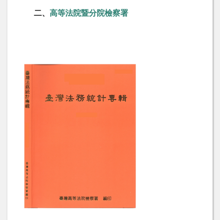
二、
高等法院暨分院檢察署