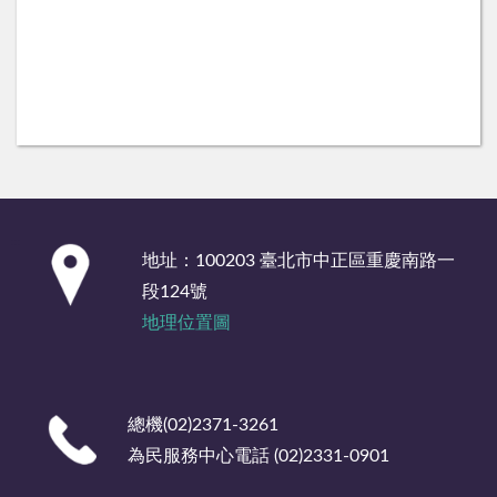
:::
地址：100203 臺北市中正區重慶南路一
段124號
地理位置圖
總機(02)2371-3261
為民服務中心電話 (02)2331-0901