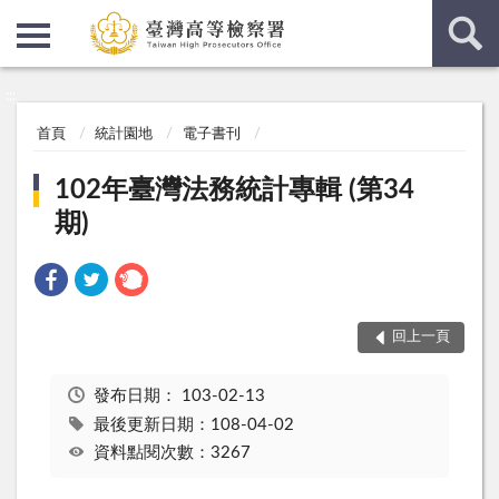
:::
:::
首頁
統計園地
電子書刊
102年臺灣法務統計專輯 (第34
期)
回上一頁
發布日期：
103-02-13
最後更新日期：108-04-02
資料點閱次數：3267