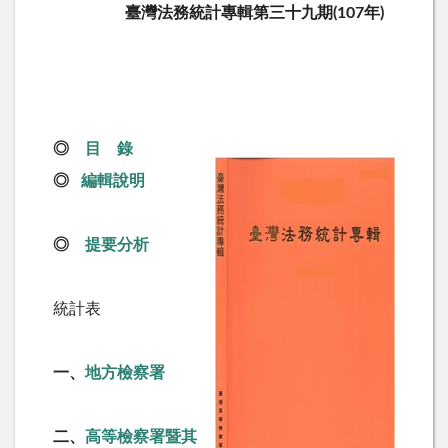
臺灣法務統計專輯第三十九期(107年)
◎
目 錄
◎
編輯說明
◎
提要分析
統計表
一、
地方檢察署
二、
高等檢察署暨其