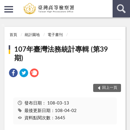
:::
:::
首頁
統計園地
電子書刊
107年臺灣法務統計專輯 (第39
期)
回上一頁
發布日期：
108-03-13
最後更新日期：108-04-02
資料點閱次數：3645