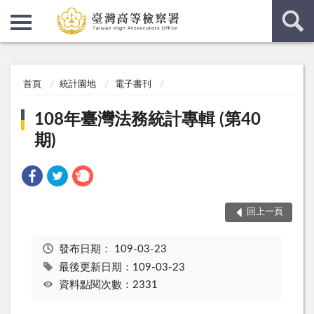
:::
:::
首頁
統計園地
電子書刊
108年臺灣法務統計專輯 (第40
期)
回上一頁
發布日期：
109-03-23
最後更新日期：109-03-23
資料點閱次數：2331