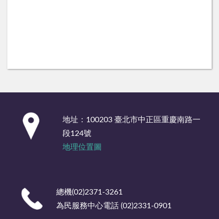
:::
地址：100203 臺北市中正區重慶南路一
段124號
地理位置圖
總機(02)2371-3261
為民服務中心電話 (02)2331-0901