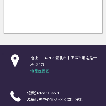
:::
地址：100203 臺北市中正區重慶南路一
段124號
地理位置圖
總機(02)2371-3261
為民服務中心電話 (02)2331-0901