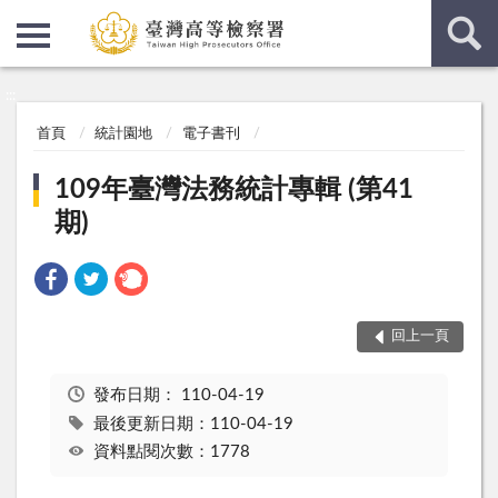
:::
:::
首頁
統計園地
電子書刊
109年臺灣法務統計專輯 (第41
期)
回上一頁
發布日期：
110-04-19
最後更新日期：110-04-19
資料點閱次數：1778