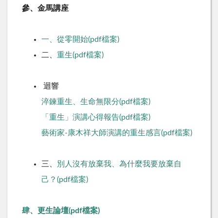
參、金馬講座
一、從零開始(pdf檔案)
二、
重生(pdf檔案)
迴響
淬鍊重生、生命無限分(pdf檔案)
「重生」演講心得報告(pdf檔案)
藝術家-康木祥大師演講的重生感言(pdf檔案)
三、
別人沒有放棄我、為什麼我要放棄自
己？(pdf檔案)
肆、更生論壇(pdf檔案)