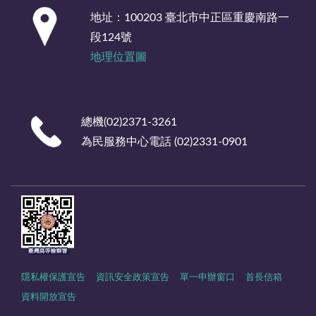
:::
地址：100203 臺北市中正區重慶南路一
段124號
地理位置圖
總機(02)2371-3261
為民服務中心電話 (02)2331-0901
隱私權保護宣告
資訊安全政策宣告
單一申辦窗口
首長信箱
資料開放宣告