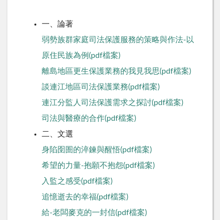
一、論著
弱勢族群家庭司法保護服務的策略與作法-以
原住民族為例(pdf檔案)
離島地區更生保護業務的我見我思(pdf檔案)
談連江地區司法保護業務(pdf檔案)
連江分監人司法保護需求之探討(pdf檔案)
司法與醫療的合作(pdf檔案)
二、文選
身陷囹圄的淬鍊與醒悟(pdf檔案)
希望的力量-抱願不抱怨(pdf檔案)
入監之感受(pdf檔案)
追憶逝去的幸福(pdf檔案)
給-老闆麥克的一封信(pdf檔案)