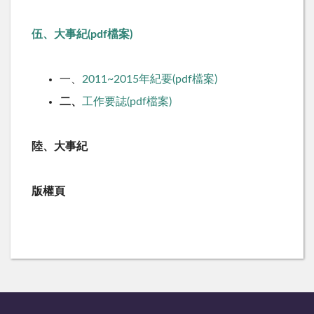
伍、大事紀(pdf檔案)
一、
2011~2015年紀要(pdf檔案)
二、
工作要誌(pdf檔案)
陸、大事紀
版權頁