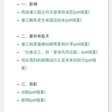
一、薪傳
馬祖連江縣之司法發展與省思(pdf檔案)
連江離島更生保護說始末(pdf檔案)
二、窗外有藍天
連江就業服務站輔導案例分享(pdf檔案)
「社會志工」與「更保共同志願」(pdf檔案)
現在遇到的困難或許正是未來的助力(pdf檔
案)
三、剪影
活動(pdf檔案)
新聞(pdf檔案)