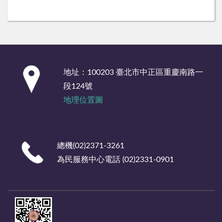
:::
地址：100203 臺北市中正區重慶南路一
段124號
地理位置圖
總機(02)2371-3261
為民服務中心電話 (02)2331-0901