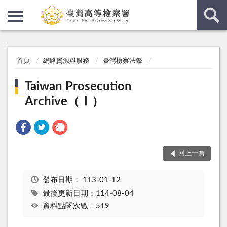
:::
:::
首頁
網路資源與服務
臺灣檢察法鑑
Taiwan Prosecution
Archive（Ⅰ）
回上一頁
發布日期：
113-01-12
最後更新日期：114-08-04
資料點閱次數：519