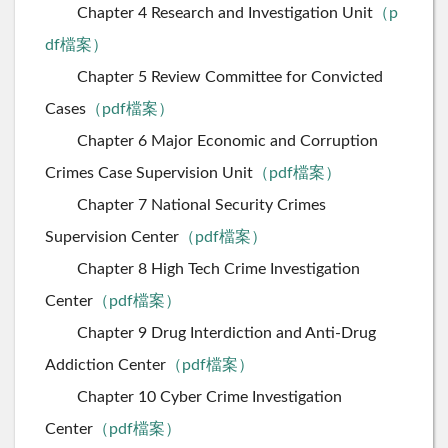
Chapter 4 Research and Investigation Unit
（p
df檔案）
Chapter 5 Review Committee for Convicted
Cases
（pdf檔案）
Chapter 6 Major Economic and Corruption
Crimes Case Supervision Unit
（pdf檔案）
Chapter 7 National Security Crimes
Supervision Center
（pdf檔案）
Chapter 8 High Tech Crime Investigation
Center
（pdf檔案）
Chapter 9 Drug Interdiction and Anti-Drug
Addiction Center
（pdf檔案）
Chapter 10 Cyber Crime Investigation
Center
（pdf檔案）