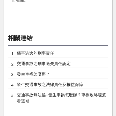
而離開。
相關連结
肇事逃逸的刑事責任
交通事故之刑事過失責任認定
發生車禍怎麼辦？
發生交通事故之法律責任及權益保障
交通事故無法擋~發生車禍怎麼辦？車禍攻略秘笈
看這裡