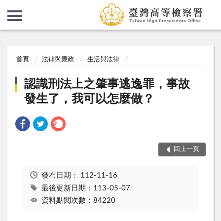
:::
:::
首頁
法律與廉政
生活與法律
認識刑法上之肇事逃逸罪，事故
發生了，我可以怎麼做？
回上一頁
發布日期：
112-11-16
最後更新日期：113-05-07
資料點閱次數：84220