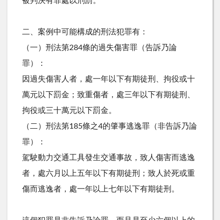
被判決有罪處以刑罰。
二、案例中可能構成的刑法犯罪有：
（一）刑法第284條的過失傷害罪（告訴乃論
罪）：
因過失傷害人者，處一年以下有期徒刑、拘役或十
萬元以下罰金；致重傷者，處三年以下有期徒刑、
拘役或三十萬元以下罰金。
（二）刑法第185條之4的肇事逃逸罪（非告訴乃論
罪）：
駕駛動力交通工具發生交通事故，致人傷害而逃逸
者，處六月以上五年以下有期徒刑；致人於死或重
傷而逃逸者，處一年以上七年以下有期徒刑。