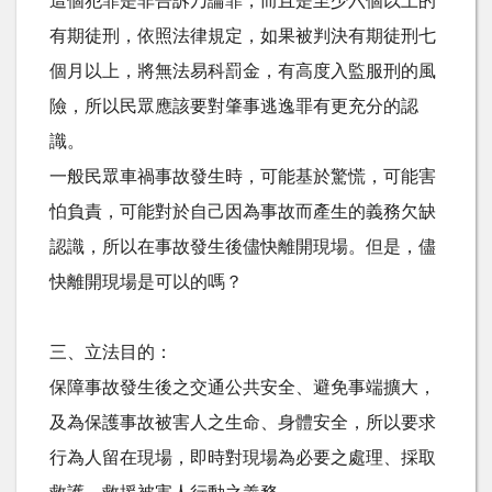
這個犯罪是非告訴乃論罪，而且是至少六個以上的
有期徒刑，依照法律規定，如果被判決有期徒刑七
個月以上，將無法易科罰金，有高度入監服刑的風
險，所以民眾應該要對肇事逃逸罪有更充分的認
識。
一般民眾車禍事故發生時，可能基於驚慌，可能害
怕負責，可能對於自己因為事故而產生的義務欠缺
認識，所以在事故發生後儘快離開現場。但是，儘
快離開現場是可以的嗎？
三、立法目的：
保障事故發生後之交通公共安全、避免事端擴大，
及為保護事故被害人之生命、身體安全，所以要求
行為人留在現場，即時對現場為必要之處理、採取