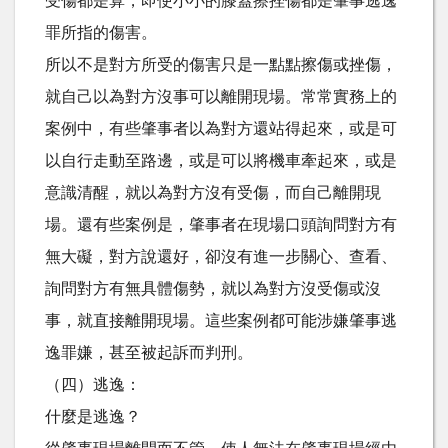
受傷都是算，即使小小的膝蓋擦挫傷都是肇事逃逸
罪所指的傷害。
所以不是對方所受的傷害只是一點點擦傷或挫傷，
就自己以為對方沒事可以離開現場。常常實務上的
案例中，有些肇事者以為對方還站得起來，或是可
以自行走動至路邊，或是可以將機車牽起來，或是
意識清醒，就以為對方沒有受傷，而自己離開現
場。還有些案例是，肇事者在現場口頭詢問對方有
無大礙，對方說還好，卻沒有進一步關心、查看、
詢問對方有無具體傷勢，就以為對方沒受傷或沒
事，就直接離開現場。這些案例都可能涉嫌肇事逃
逸罪嫌，甚至被起訴而判刑。
（四）逃逸：
什麼是逃逸？