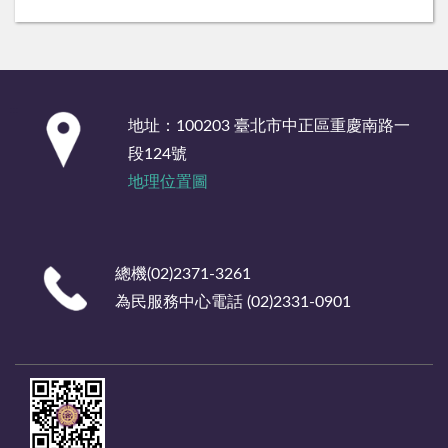
:::
地址：100203 臺北市中正區重慶南路一
段124號
地理位置圖
總機(02)2371-3261
為民服務中心電話 (02)2331-0901