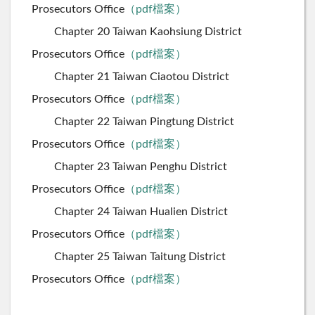
Prosecutors Office
（pdf檔案）
Chapter 20 Taiwan Kaohsiung District
Prosecutors Office
（pdf檔案）
Chapter 21 Taiwan Ciaotou District
Prosecutors Office
（pdf檔案）
Chapter 22 Taiwan Pingtung District
Prosecutors Office
（pdf檔案）
Chapter 23 Taiwan Penghu District
Prosecutors Office
（pdf檔案）
Chapter 24 Taiwan Hualien District
Prosecutors Office
（pdf檔案）
Chapter 25 Taiwan Taitung District
Prosecutors Office
（pdf檔案）