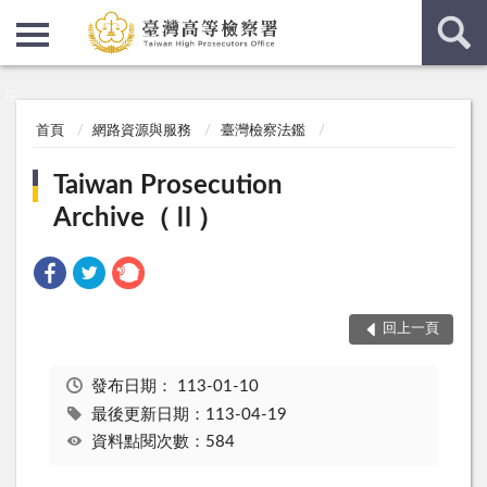
:::
:::
首頁
網路資源與服務
臺灣檢察法鑑
Taiwan Prosecution
Archive（Ⅱ）
回上一頁
發布日期：
113-01-10
最後更新日期：113-04-19
資料點閱次數：584