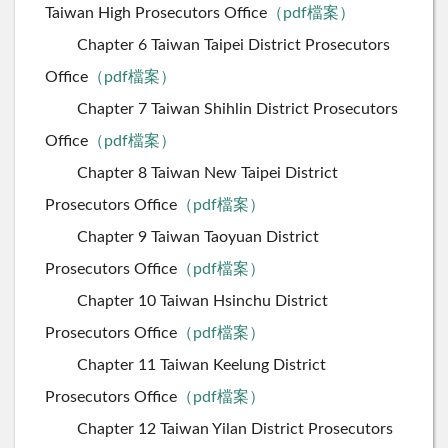
Taiwan High Prosecutors Office
（pdf檔案）
Chapter 6 Taiwan Taipei District Prosecutors
Office
（pdf檔案）
Chapter 7 Taiwan Shihlin District Prosecutors
Office
（pdf檔案）
Chapter 8 Taiwan New Taipei District
Prosecutors Office
（pdf檔案）
Chapter 9 Taiwan Taoyuan District
Prosecutors Office
（pdf檔案）
Chapter 10 Taiwan Hsinchu District
Prosecutors Office
（pdf檔案）
Chapter 11 Taiwan Keelung District
Prosecutors Office
（pdf檔案）
Chapter 12 Taiwan Yilan District Prosecutors