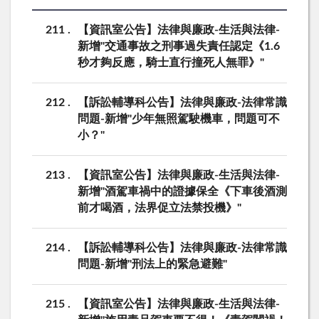
211
【資訊室公告】法律與廉政-生活與法律-
新增"交通事故之刑事過失責任認定《1.6
秒才夠反應，騎士直行撞死人無罪》"
212
【訴訟輔導科公告】法律與廉政-法律常識
問題-新增"少年無照駕駛機車，問題可不
小？"
213
【資訊室公告】法律與廉政-生活與法律-
新增"酒駕車禍中的證據保全《下車後酒測
前才喝酒，法界促立法禁投機》"
214
【訴訟輔導科公告】法律與廉政-法律常識
問題-新增"刑法上的緊急避難"
215
【資訊室公告】法律與廉政-生活與法律-