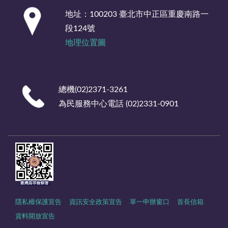
:::
地址：100203 臺北市中正區重慶南路一
段124號
地理位置圖
總機(02)2371-3261
為民服務中心電話 (02)2331-0901
隱私權保護宣告
資訊安全政策宣告
單一申辦窗口
首長信箱
資料開放宣告