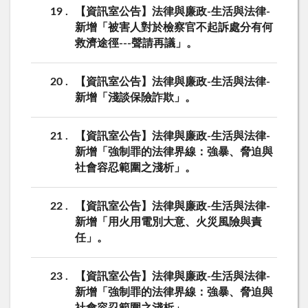
19
【資訊室公告】法律與廉政-生活與法律-
新增「被害人對於檢察官不起訴處分有何
救濟途徑---聲請再議」。
20
【資訊室公告】法律與廉政-生活與法律-
新增「淺談保險詐欺」。
21
【資訊室公告】法律與廉政-生活與法律-
新增「強制罪的法律界線：強暴、脅迫與
社會容忍範圍之淺析」。
22
【資訊室公告】法律與廉政-生活與法律-
新增「用火用電別大意、火災風險與責
任」。
23
【資訊室公告】法律與廉政-生活與法律-
新增「強制罪的法律界線：強暴、脅迫與