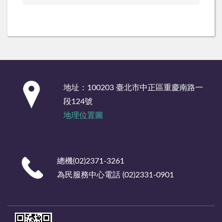
:::
地址：100203 臺北市中正區重慶南路一
段124號
地理位置圖
總機(02)2371-3261
為民服務中心電話 (02)2331-0901