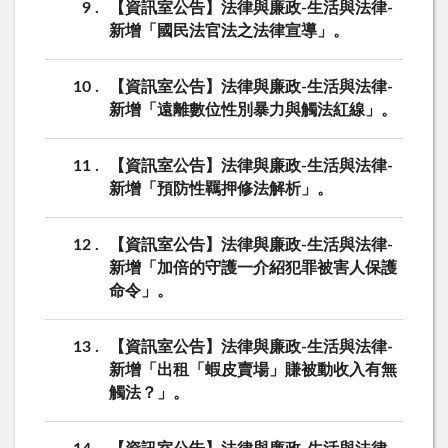
9
【資訊室公告】法律與廉政-生活與法律-
新增「國民法官法之法律宣導」。
10
【資訊室公告】法律與廉政-生活與法律-
新增「遠離數位性別暴力與觸法紅線」。
11
【資訊室公告】法律與廉政-生活與法律-
新增「預防性羈押修法解析」。
12
【資訊室公告】法律與廉政-生活與法律-
新增「加倍的守護一介紹犯罪被害人保護
命令」。
13
【資訊室公告】法律與廉政-生活與法律-
新增「出租「蝦皮賣場」賺被動收入有無
觸法？」。