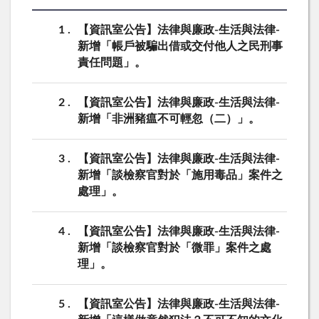
1
【資訊室公告】法律與廉政-生活與法律-
新增「帳戶被騙出借或交付他人之民刑事
責任問題」。
2
【資訊室公告】法律與廉政-生活與法律-
新增「非洲豬瘟不可輕忽（二）」。
3
【資訊室公告】法律與廉政-生活與法律-
新增「談檢察官對於「施用毒品」案件之
處理」。
4
【資訊室公告】法律與廉政-生活與法律-
新增「談檢察官對於「微罪」案件之處
理」。
5
【資訊室公告】法律與廉政-生活與法律-