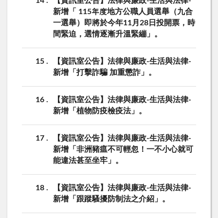
14
【資訊室公告】法律與廉政-生活與法律-
新增「 115年度地方公職人員選舉（九合
一選舉）即將於今年11月28日投開票，時
間緊迫，選情逐漸升溫緊繃」。
15
【資訊室公告】法律與廉政-生活與法律-
新增「打擊詐騙 加重懲詐」。
16
【資訊室公告】法律與廉政-生活與法律-
新增「植物防疫檢疫法」。
17
【資訊室公告】法律與廉政-生活與法律-
新增「非洲豬瘟不可輕忽！一不小心就可
能違法甚至坐牢」。
18
【資訊室公告】法律與廉政-生活與法律-
新增「跟蹤騷擾防制法之介紹」。