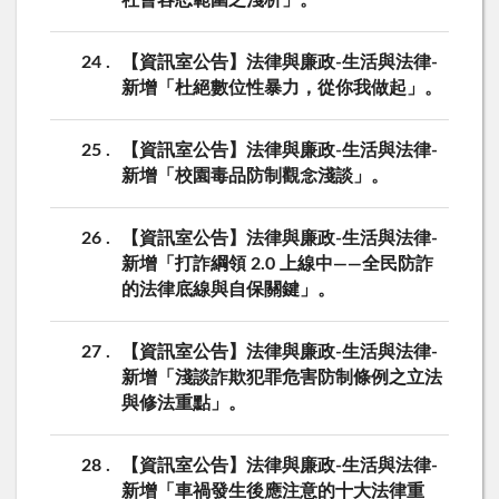
社會容忍範圍之淺析」。
24
【資訊室公告】法律與廉政-生活與法律-
新增「杜絕數位性暴力，從你我做起」。
25
【資訊室公告】法律與廉政-生活與法律-
新增「校園毒品防制觀念淺談」。
26
【資訊室公告】法律與廉政-生活與法律-
新增「打詐綱領 2.0 上線中——全民防詐
的法律底線與自保關鍵」。
27
【資訊室公告】法律與廉政-生活與法律-
新增「淺談詐欺犯罪危害防制條例之立法
與修法重點」。
28
【資訊室公告】法律與廉政-生活與法律-
新增「車禍發生後應注意的十大法律重