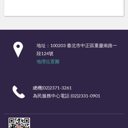
:::
地址：100203 臺北市中正區重慶南路一
段124號
地理位置圖
總機(02)2371-3261
為民服務中心電話 (02)2331-0901