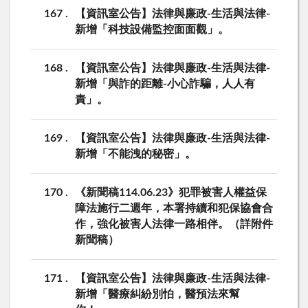
167
【資訊室公告】法律與廉政-生活與法律-
新增「科技設備監控面面觀」。
168
【資訊室公告】法律與廉政-生活與法律-
新增「與詐的距離-小心詐騙，人人有
責」。
169
【資訊室公告】法律與廉政-生活與法律-
新增「不能洩的秘密」。
170
《新聞稿114.06.23》犯罪被害人權益保
障法施行二週年，本署持續和犯保協會合
作，強化被害人法律一路相伴。（詳附件
新聞稿）
171
【資訊室公告】法律與廉政-生活與法律-
新增「醫療糾紛別怕，醫預法來幫