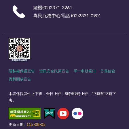
總機(02)2371-3261
為民服務中心電話 (02)2331-0901
隱私權保護宣告
資訊安全政策宣告
單一申辦窗口
首長信箱
資料開放宣告
本署係採彈性上下班，全日上班：8時至9時上班，17時至18時下
班。
更新日期:
115-08-05