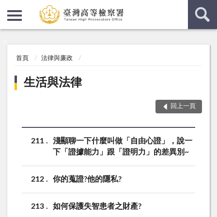
:::
:::
首頁
法律與廉政
生活與法律
回上一頁
211
淺顯聊一下什麼叫做「自由心證」，說一
下「證據能力」跟「證明力」的差異別~
212
你的蒐證?他的隱私?
213
如何保護失智患者之財產?